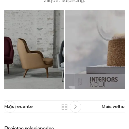
aliquet adipiscing.
Mais recente
Mais velho
Projetos relacionados