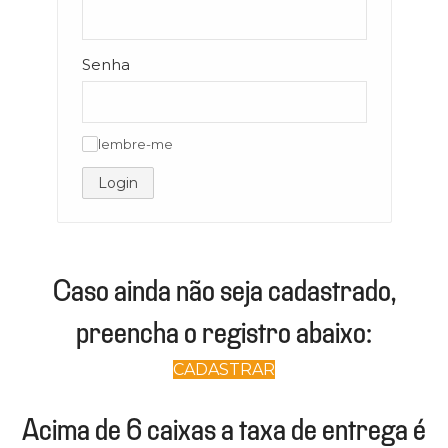
Senha
lembre-me
✓
Login
Caso ainda não seja cadastrado,
preencha o registro abaixo:
CADASTRAR
Acima de 6 caixas a taxa de entrega é