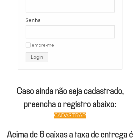
Senha
lembre-me
✓
Login
Caso ainda não seja cadastrado,
preencha o registro abaixo:
CADASTRAR
Acima de 6 caixas a taxa de entrega é