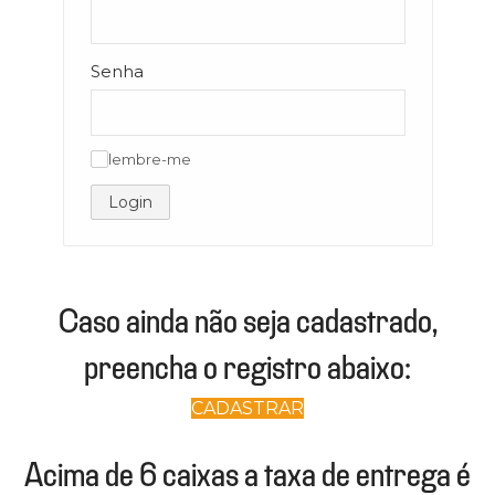
Senha
lembre-me
✓
Login
Caso ainda não seja cadastrado,
preencha o registro abaixo:
CADASTRAR
Acima de 6 caixas a taxa de entrega é