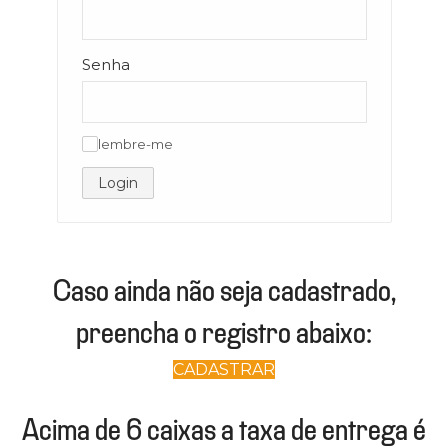
Senha
lembre-me
✓
Login
Caso ainda não seja cadastrado,
preencha o registro abaixo:
CADASTRAR
Acima de 6 caixas a taxa de entrega é