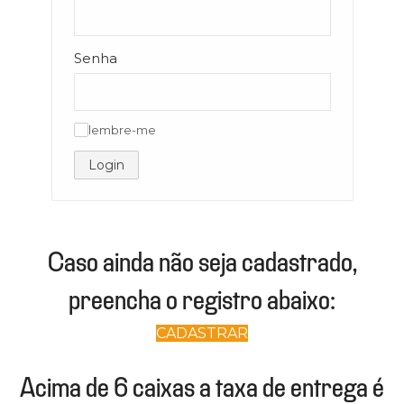
Senha
lembre-me
✓
Login
Caso ainda não seja cadastrado,
preencha o registro abaixo:
CADASTRAR
Acima de 6 caixas a taxa de entrega é