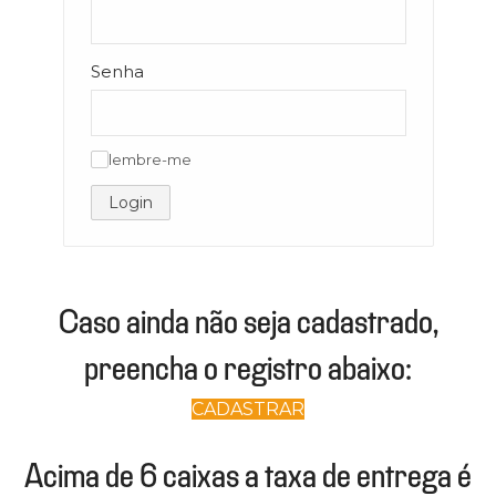
Senha
lembre-me
✓
Login
Caso ainda não seja cadastrado,
preencha o registro abaixo:
CADASTRAR
Acima de 6 caixas a taxa de entrega é