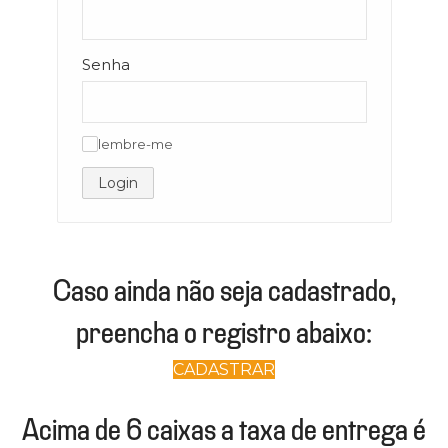
Senha
lembre-me
✓
Login
Caso ainda não seja cadastrado,
preencha o registro abaixo:
CADASTRAR
Acima de 6 caixas a taxa de entrega é