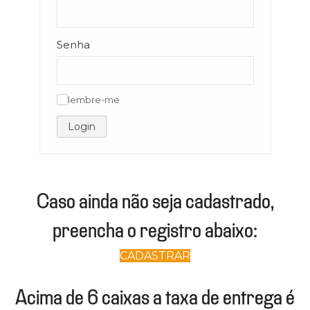
Senha
lembre-me
✓
Login
Caso ainda não seja cadastrado,
preencha o registro abaixo:
CADASTRAR
Acima de 6 caixas a taxa de entrega é