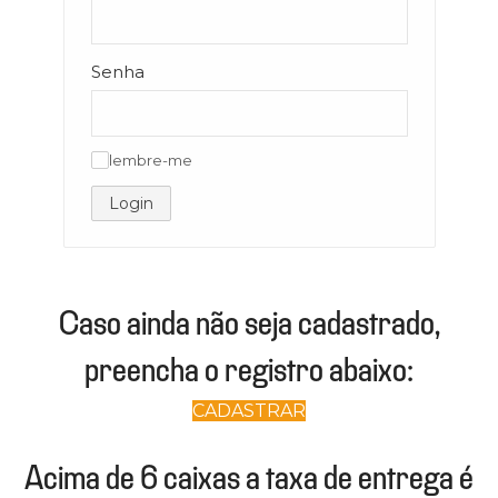
Senha
lembre-me
✓
Login
Caso ainda não seja cadastrado,
preencha o registro abaixo:
CADASTRAR
Acima de 6 caixas a taxa de entrega é