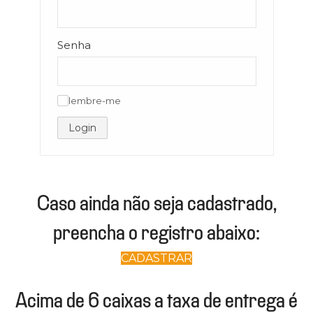
Senha
lembre-me
✓
Login
Caso ainda não seja cadastrado,
preencha o registro abaixo:
CADASTRAR
Acima de 6 caixas a taxa de entrega é