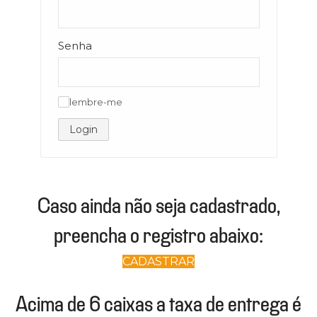
Senha
lembre-me
✓
Login
Caso ainda não seja cadastrado,
preencha o registro abaixo:
CADASTRAR
Acima de 6 caixas a taxa de entrega é